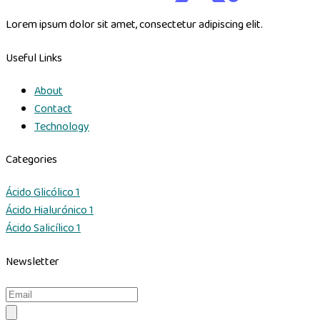
Lorem ipsum dolor sit amet, consectetur adipiscing elit.
Useful Links
About
Contact
Technology
Categories
Ácido Glicólico
1
Ácido Hialurónico
1
Ácido Salicílico
1
Newsletter