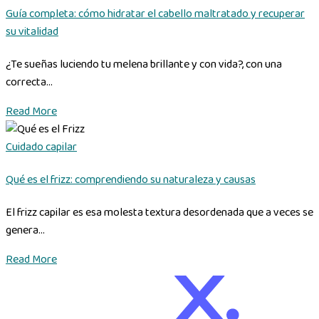
Guía completa: cómo hidratar el cabello maltratado y recuperar
su vitalidad
¿Te sueñas luciendo tu melena brillante y con vida?, con una
correcta...
Read More
Cuidado capilar
Qué es el frizz: comprendiendo su naturaleza y causas
El frizz capilar es esa molesta textura desordenada que a veces se
genera...
Read More