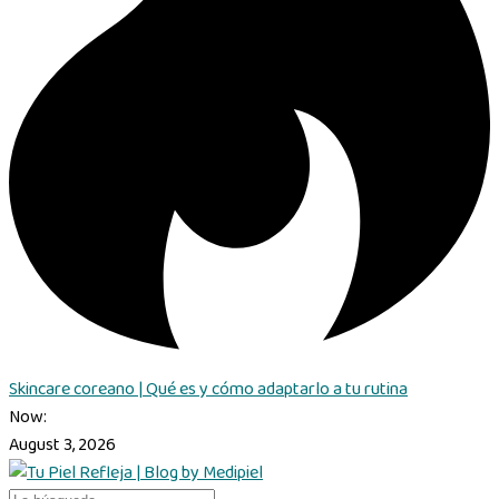
Skincare coreano | Qué es y cómo adaptarlo a tu rutina
Now:
August 3, 2026