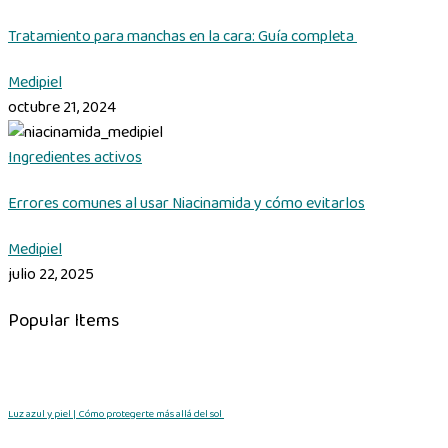
Tratamiento para manchas en la cara: Guía completa
Medipiel
octubre 21, 2024
Ingredientes activos
Errores comunes al usar Niacinamida y cómo evitarlos
Medipiel
julio 22, 2025
Popular Items
Luz azul y piel | Cómo protegerte más allá del sol