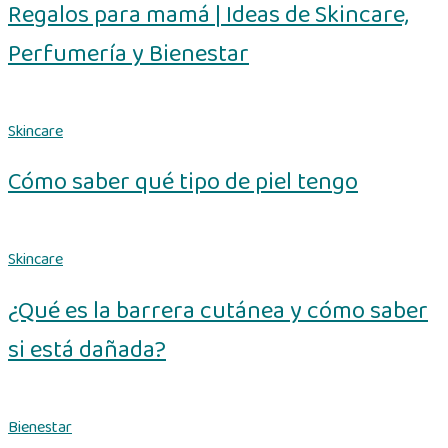
Regalos para mamá | Ideas de Skincare,
Perfumería y Bienestar
Skincare
Cómo saber qué tipo de piel tengo
Skincare
¿Qué es la barrera cutánea y cómo saber
si está dañada?
Bienestar