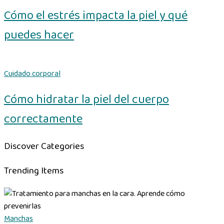
Cómo el estrés impacta la piel y qué
puedes hacer
Cuidado corporal
Cómo hidratar la piel del cuerpo
correctamente
Discover Categories
Trending Items
Manchas