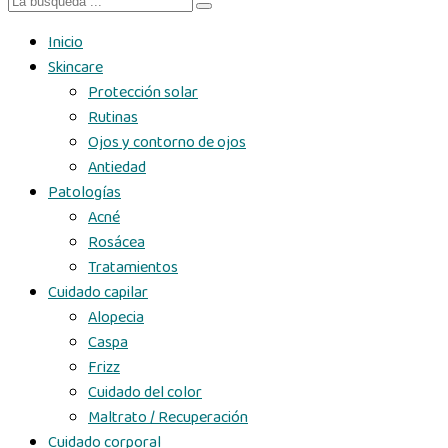
Inicio
Skincare
Protección solar
Rutinas
Ojos y contorno de ojos
Antiedad
Patologías
Acné
Rosácea
Tratamientos
Cuidado capilar
Alopecia
Caspa
Frizz
Cuidado del color
Maltrato / Recuperación
Cuidado corporal