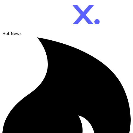
Hot News