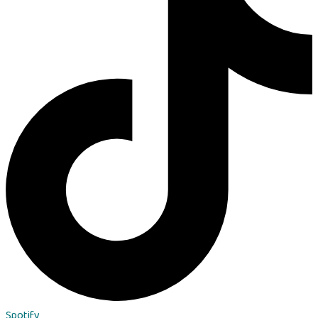
Spotify