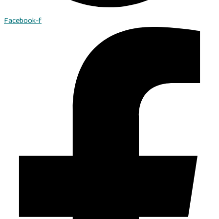
Facebook-f