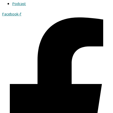
Podcast
Facebook-f