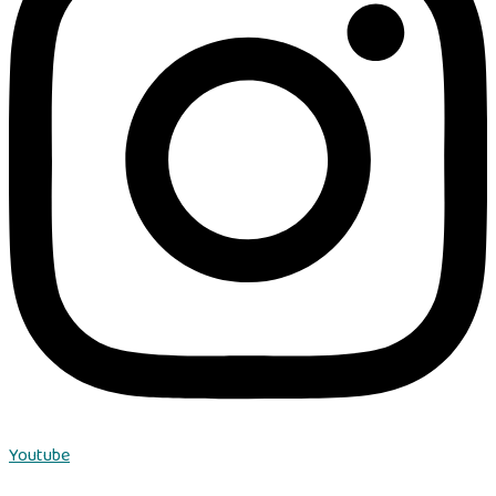
Youtube