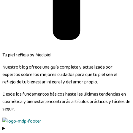
Tu piel refleja by Medipiel
Nuestro blog ofrece una guía completa y actualizada por
expertos sobre los mejores cuidados para que tu piel sea el
reflejo de tu bienestar integral y del amor propio.
Desde los fundamentos básicos hasta las últimas tendencias en
cosmética y bienestar, encontrarás artículos prácticos y fáciles de
seguir.