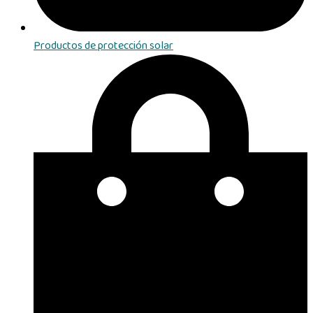
Productos de protección solar