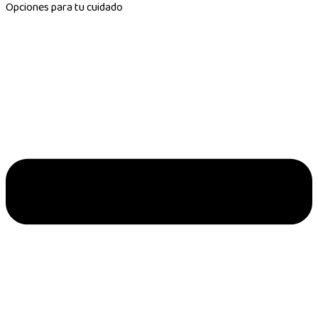
Opciones para tu cuidado