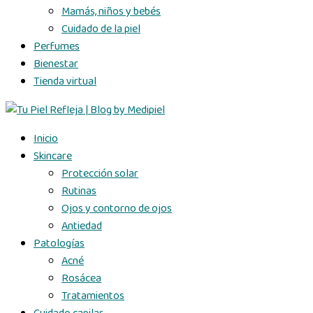
Mamás, niños y bebés
Cuidado de la piel
Perfumes
Bienestar
Tienda virtual
Inicio
Skincare
Protección solar
Rutinas
Ojos y contorno de ojos
Antiedad
Patologías
Acné
Rosácea
Tratamientos