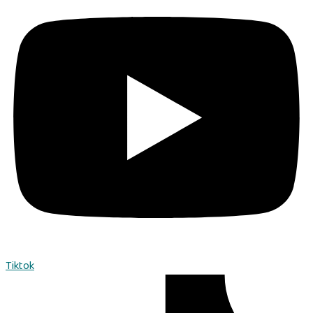
Tiktok