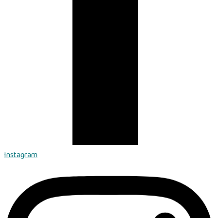
Instagram