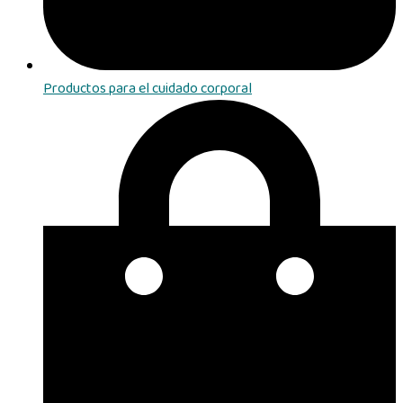
Productos para el cuidado corporal