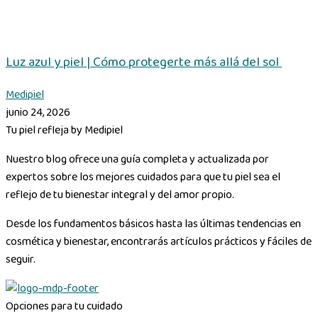
Luz azul y piel | Cómo protegerte más allá del sol
Medipiel
junio 24, 2026
Tu piel refleja by Medipiel
Nuestro blog ofrece una guía completa y actualizada por
expertos sobre los mejores cuidados para que tu piel sea el
reflejo de tu bienestar integral y del amor propio.
Desde los fundamentos básicos hasta las últimas tendencias en
cosmética y bienestar, encontrarás artículos prácticos y fáciles de
seguir.
Opciones para tu cuidado