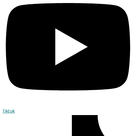
Tiktok