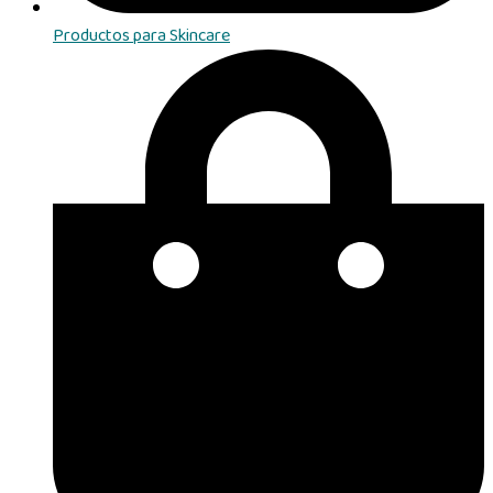
Productos para Skincare