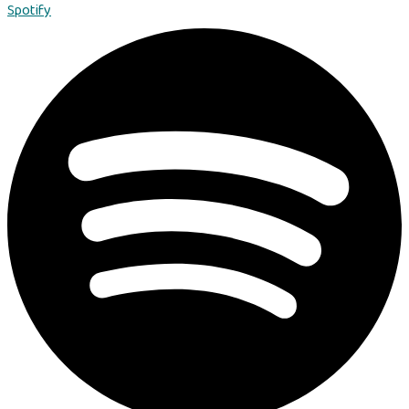
Spotify