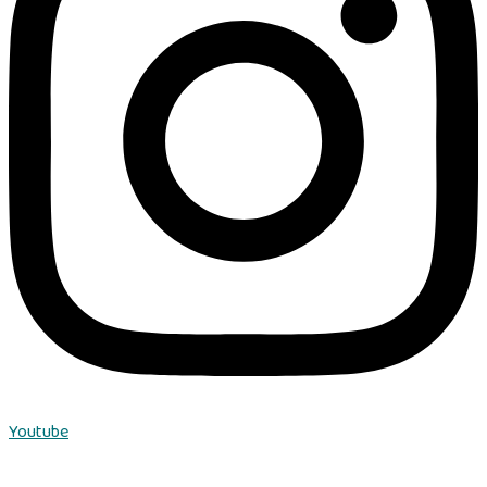
Youtube