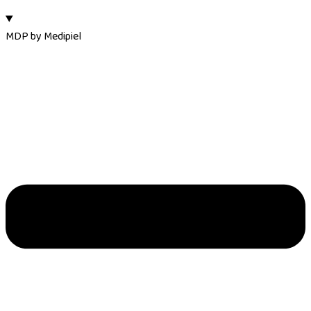
MDP by Medipiel