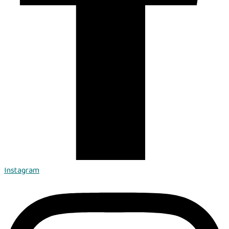
Instagram