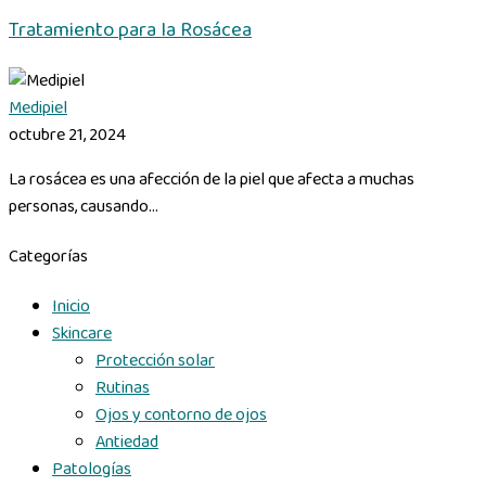
Tratamiento para la Rosácea
Medipiel
octubre 21, 2024
La rosácea es una afección de la piel que afecta a muchas
personas, causando...
Categorías
Inicio
Skincare
Protección solar
Rutinas
Ojos y contorno de ojos
Antiedad
Patologías