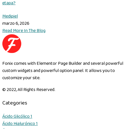
etapa?
Medipiel
marzo 6, 2026
Read More In The Blog
Fonix comes with Elementor Page Builder and several powerful
custom widgets and powerful option panel. It allows you to
customize your site.
© 2022, All Rights Reserved.
Categories
Ácido Glicólico
1
Ácido Hialurónico
1