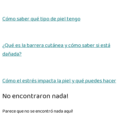
Cómo saber qué tipo de piel tengo
¿Qué es la barrera cutánea y cómo saber si está
dañada?
Cómo el estrés impacta la piel y qué puedes hacer
No encontraron nada!
Parece que no se encontró nada aquí!