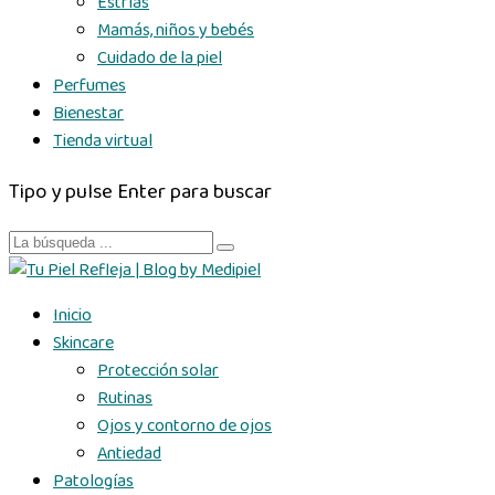
Estrías
Mamás, niños y bebés
Cuidado de la piel
Perfumes
Bienestar
Tienda virtual
Tipo y pulse Enter para buscar
Inicio
Skincare
Protección solar
Rutinas
Ojos y contorno de ojos
Antiedad
Patologías