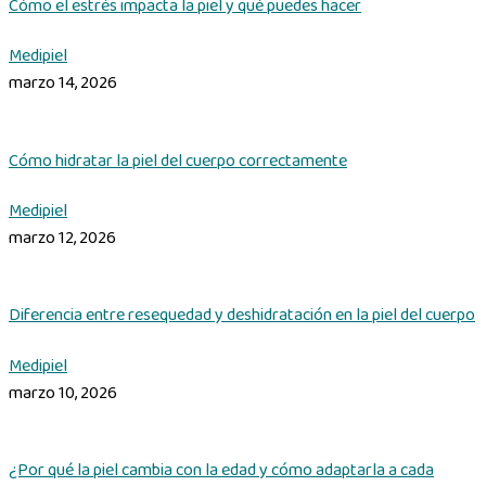
Cómo el estrés impacta la piel y qué puedes hacer
Medipiel
marzo 14, 2026
Cómo hidratar la piel del cuerpo correctamente
Medipiel
marzo 12, 2026
Diferencia entre resequedad y deshidratación en la piel del cuerpo
Medipiel
marzo 10, 2026
¿Por qué la piel cambia con la edad y cómo adaptarla a cada