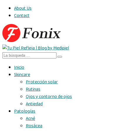
About Us
Contact
Inicio
Skincare
Protección solar
Rutinas
Ojos y contorno de ojos
Antiedad
Patologías
Acné
Rosácea